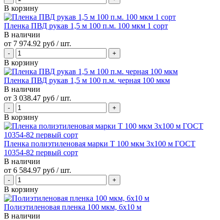
В корзину
Пленка ПВД рукав 1,5 м 100 п.м. 100 мкм 1 сорт
В наличии
от
7 974.92 руб
/ шт.
В корзину
Пленка ПВД рукав 1,5 м 100 п.м. черная 100 мкм
В наличии
от
3 038.47 руб
/ шт.
В корзину
Пленка полиэтиленовая марки Т 100 мкм 3х100 м ГОСТ
10354-82 первый сорт
В наличии
от
6 584.97 руб
/ шт.
В корзину
Полиэтиленовая пленка 100 мкм, 6x10 м
В наличии