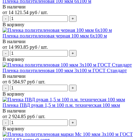
Пленка полиэтиленовая 100 мкм 6х100 м
В наличии
от
14 121.54 руб
/ шт.
В корзину
Пленка полиэтиленовая черная 100 мкм 6х100 м
В наличии
от
14 993.85 руб
/ шт.
В корзину
Пленка полиэтиленовая 100 мкм 3х100 м ГОСТ Стандарт
В наличии
от
6 584.97 руб
/ шт.
В корзину
Пленка ПВД рукав 1,5 м 100 п.м. техническая 100 мкм
В наличии
от
2 924.85 руб
/ шт.
В корзину