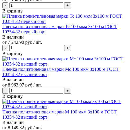
В корзину
Пленка полиэтиленовая марки Тс 100 мкм 3х100 м ГОСТ
10354-82 первый сорт
В наличии
от
7 242.90 руб
/ шт.
В корзину
Пленка полиэтиленовая марки Мс 100 мкм 3х100 м ГОСТ
10354-82 высший сорт
В наличии
от
8 963.97 руб
/ шт.
В корзину
Пленка полиэтиленовая марки М 100 мкм 3х100 м ГОСТ
10354-82 высший сорт
В наличии
от
8 149.32 руб
/ шт.