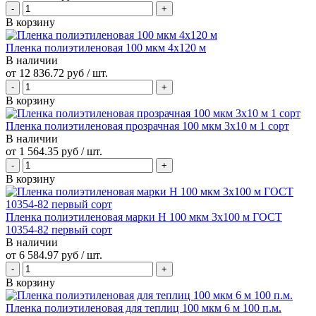
В корзину
Пленка полиэтиленовая 100 мкм 4х120 м
В наличии
от
12 836.72 руб
/ шт.
В корзину
Пленка полиэтиленовая прозрачная 100 мкм 3х10 м 1 сорт
В наличии
от
1 564.35 руб
/ шт.
В корзину
Пленка полиэтиленовая марки Н 100 мкм 3х100 м ГОСТ
10354-82 первый сорт
В наличии
от
6 584.97 руб
/ шт.
В корзину
Пленка полиэтиленовая для теплиц 100 мкм 6 м 100 п.м.