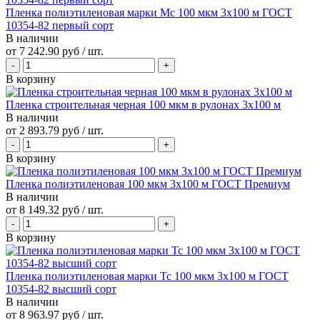
Пленка полиэтиленовая марки Мс 100 мкм 3х100 м ГОСТ
10354-82 первый сорт
В наличии
от
7 242.90 руб
/ шт.
В корзину
Пленка строительная черная 100 мкм в рулонах 3х100 м
В наличии
от
2 893.79 руб
/ шт.
В корзину
Пленка полиэтиленовая 100 мкм 3х100 м ГОСТ Премиум
В наличии
от
8 149.32 руб
/ шт.
В корзину
Пленка полиэтиленовая марки Тс 100 мкм 3х100 м ГОСТ
10354-82 высший сорт
В наличии
от
8 963.97 руб
/ шт.