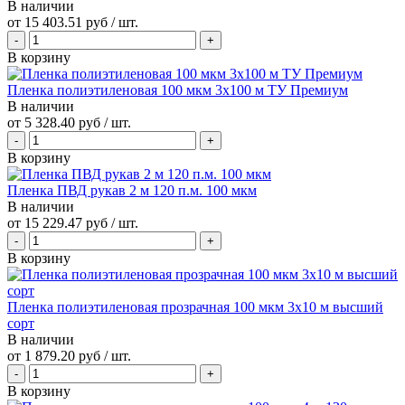
В наличии
от
15 403.51 руб
/ шт.
В корзину
Пленка полиэтиленовая 100 мкм 3х100 м ТУ Премиум
В наличии
от
5 328.40 руб
/ шт.
В корзину
Пленка ПВД рукав 2 м 120 п.м. 100 мкм
В наличии
от
15 229.47 руб
/ шт.
В корзину
Пленка полиэтиленовая прозрачная 100 мкм 3х10 м высший
сорт
В наличии
от
1 879.20 руб
/ шт.
В корзину