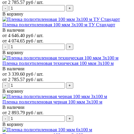
от
2 785.57 руб
/ шт.
В корзину
Пленка полиэтиленовая 100 мкм 3х100 м ТУ Стандарт
В наличии
от 4 646.40 руб / шт.
от
4 074.65 руб
/ шт.
В корзину
Пленка полиэтиленовая техническая 100 мкм 3х100 м
В наличии
от 3 339.60 руб / шт.
от
2 785.57 руб
/ шт.
В корзину
Пленка полиэтиленовая черная 100 мкм 3х100 м
В наличии
от
2 893.79 руб
/ шт.
В корзину