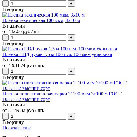
В корзину
Пленка техническая 100 мкм, 3x10 м
В наличии
от
432.66 руб
/ шт.
В корзину
Пленка ПВД рукав 1,5 м 100 п.м. 100 мкм укрывная
В наличии
от
4 934.74 руб
/ шт.
В корзину
Пленка полиэтиленовая марки Т 100 мкм 3х100 м ГОСТ
10354-82 высший сорт
В наличии
от
8 149.32 руб
/ шт.
В корзину
Показать еще