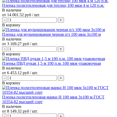
Пленка полиэтиленовая для теплиц 100 мкм 4 м 120 п.м.
В наличии
от
14 001.52 руб
/ шт.
В корзину
Пленка для мульчирования черная п/э 100 мкм 3х100 м
В наличии
от
3 169.27 руб
/ шт.
В корзину
Пленка ПВД рукав 1,5 м 100 п.м. 100 мкм упаковочная
В наличии
от
6 453.12 руб
/ шт.
В корзину
Пленка полиэтиленовая марки Н 100 мкм 3х100 м ГОСТ
10354-82 высший сорт
В наличии
от
8 149.32 руб
/ шт.