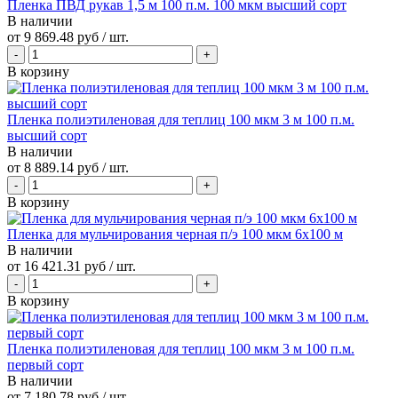
Пленка ПВД рукав 1,5 м 100 п.м. 100 мкм высший сорт
В наличии
от
9 869.48 руб
/ шт.
В корзину
Пленка полиэтиленовая для теплиц 100 мкм 3 м 100 п.м.
высший сорт
В наличии
от
8 889.14 руб
/ шт.
В корзину
Пленка для мульчирования черная п/э 100 мкм 6х100 м
В наличии
от
16 421.31 руб
/ шт.
В корзину
Пленка полиэтиленовая для теплиц 100 мкм 3 м 100 п.м.
первый сорт
В наличии
от
7 180.78 руб
/ шт.